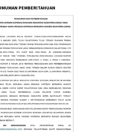
UMUMAN PEMBERITAHUAN