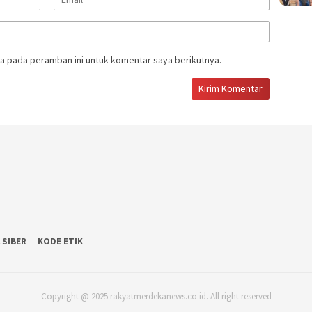
a pada peramban ini untuk komentar saya berikutnya.
 SIBER
KODE ETIK
Copyright @ 2025 rakyatmerdekanews.co.id. All right reserved