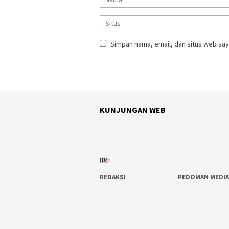
Simpan nama, email, dan situs web say
KUNJUNGAN WEB
REDAKSI
PEDOMAN MEDIA