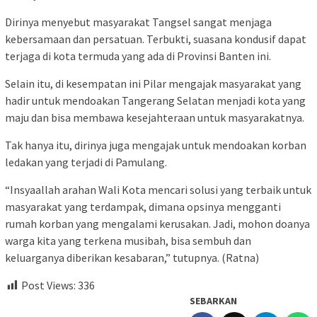
Dirinya menyebut masyarakat Tangsel sangat menjaga
kebersamaan dan persatuan. Terbukti, suasana kondusif dapat
terjaga di kota termuda yang ada di Provinsi Banten ini.
Selain itu, di kesempatan ini Pilar mengajak masyarakat yang
hadir untuk mendoakan Tangerang Selatan menjadi kota yang
maju dan bisa membawa kesejahteraan untuk masyarakatnya.
Tak hanya itu, dirinya juga mengajak untuk mendoakan korban
ledakan yang terjadi di Pamulang.
“Insyaallah arahan Wali Kota mencari solusi yang terbaik untuk
masyarakat yang terdampak, dimana opsinya mengganti
rumah korban yang mengalami kerusakan. Jadi, mohon doanya
warga kita yang terkena musibah, bisa sembuh dan
keluarganya diberikan kesabaran,” tutupnya. (Ratna)
Post Views:
336
SEBARKAN