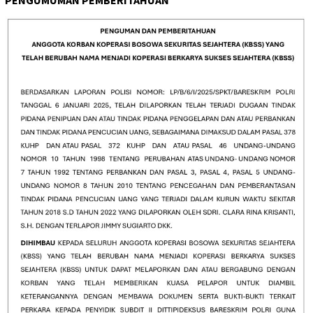
PENGUMUMAN PEMBERITAHUAN