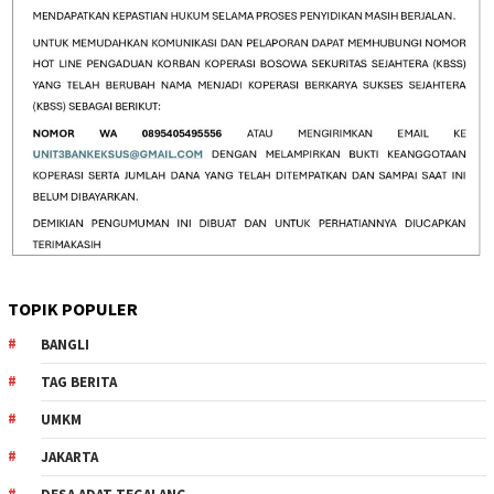
TOPIK POPULER
BANGLI
TAG BERITA
UMKM
JAKARTA