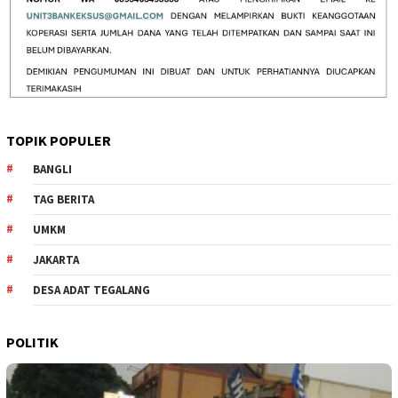
TOPIK POPULER
BANGLI
TAG BERITA
UMKM
JAKARTA
DESA ADAT TEGALANG
POLITIK