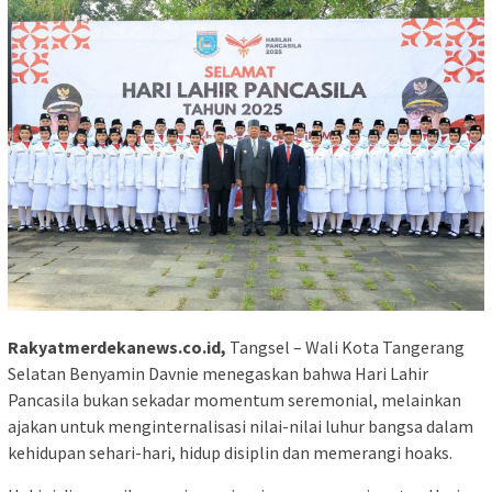
Rakyatmerdekanews.co.id,
Tangsel – Wali Kota Tangerang
Selatan Benyamin Davnie menegaskan bahwa Hari Lahir
Pancasila bukan sekadar momentum seremonial, melainkan
ajakan untuk menginternalisasi nilai-nilai luhur bangsa dalam
kehidupan sehari-hari, hidup disiplin dan memerangi hoaks.