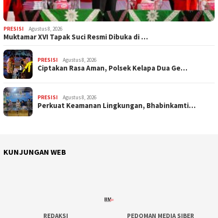
PRESISI
Agustus 8, 2026
Muktamar XVI Tapak Suci Resmi Dibuka di …
PRESISI
Agustus 8, 2026
Ciptakan Rasa Aman, Polsek Kelapa Dua Ge…
PRESISI
Agustus 8, 2026
Perkuat Keamanan Lingkungan, Bhabinkamti…
KUNJUNGAN WEB
REDAKSI
PEDOMAN MEDIA SIBER