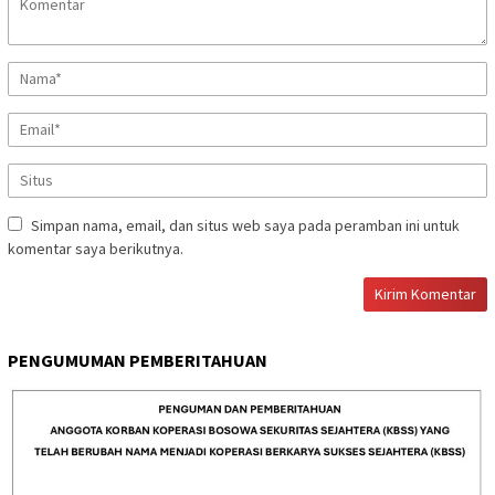
Simpan nama, email, dan situs web saya pada peramban ini untuk
komentar saya berikutnya.
PENGUMUMAN PEMBERITAHUAN