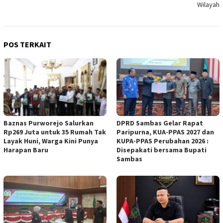
Wilayah
POS TERKAIT
Baznas Purworejo Salurkan
DPRD Sambas Gelar Rapat
Rp269 Juta untuk 35 Rumah Tak
Paripurna, KUA-PPAS 2027 dan
Layak Huni, Warga Kini Punya
KUPA-PPAS Perubahan 2026 :
Harapan Baru ‎
Disepakati bersama Bupati
Sambas