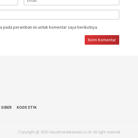
a pada peramban ini untuk komentar saya berikutnya.
 SIBER
KODE ETIK
Copyright @ 2025 rakyatmerdekanews.co.id. All right reserved