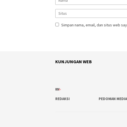
Simpan nama, email, dan situs web say
KUNJUNGAN WEB
REDAKSI
PEDOMAN MEDIA