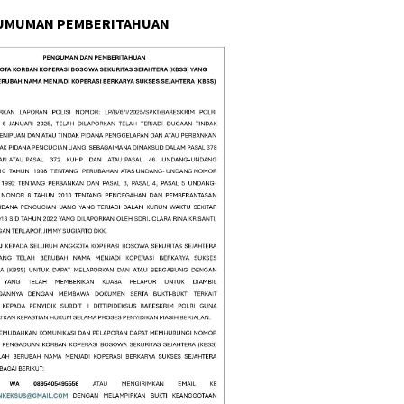
UMUMAN PEMBERITAHUAN