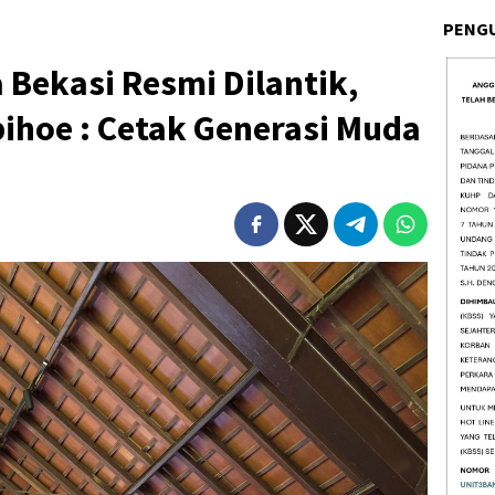
PENG
 Bekasi Resmi Dilantik,
ihoe : Cetak Generasi Muda