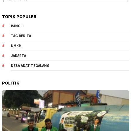
TOPIK POPULER
BANGLI
TAG BERITA
UMKM
JAKARTA
DESA ADAT TEGALANG
POLITIK