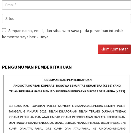
Simpan nama, email, dan situs web saya pada peramban ini untuk
komentar saya berikutnya.
PENGUMUMAN PEMBERITAHUAN