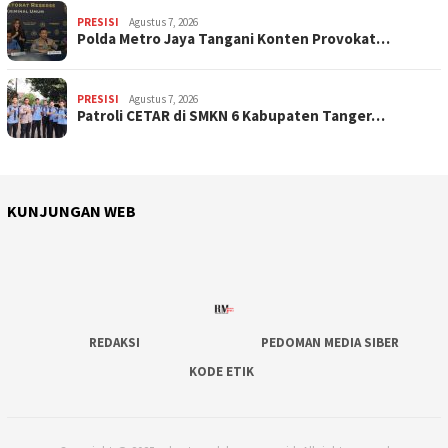
PRESISI
Agustus 7, 2026
Polda Metro Jaya Tangani Konten Provokat…
PRESISI
Agustus 7, 2026
Patroli CETAR di SMKN 6 Kabupaten Tanger…
KUNJUNGAN WEB
REDAKSI
PEDOMAN MEDIA SIBER
KODE ETIK