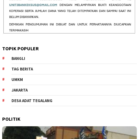
TOPIK POPULER
BANGLI
TAG BERITA
UMKM
JAKARTA
DESA ADAT TEGALANG
POLITIK