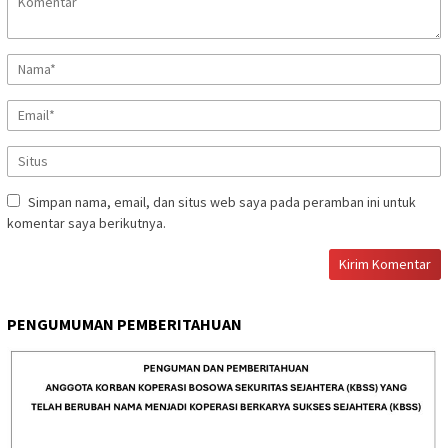
Simpan nama, email, dan situs web saya pada peramban ini untuk
komentar saya berikutnya.
PENGUMUMAN PEMBERITAHUAN