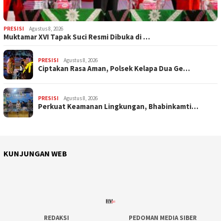
PRESISI
Agustus 8, 2026
Muktamar XVI Tapak Suci Resmi Dibuka di …
PRESISI
Agustus 8, 2026
Ciptakan Rasa Aman, Polsek Kelapa Dua Ge…
PRESISI
Agustus 8, 2026
Perkuat Keamanan Lingkungan, Bhabinkamti…
KUNJUNGAN WEB
REDAKSI
PEDOMAN MEDIA SIBER