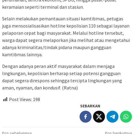
keramaian seperti terminal dan stasiun.
Selain melakukan pemantauan situasi kamtibmas, petugas
juga mensosialisasikan hotline kepolisian 110 sebagai layanan
pelaporan cepat bagi masyarakat. Melalui hotline tersebut,
warga dapat segera melaporkan jika melihat atau mengetahui
adanya kriminalitas/tindak pidana maupun gangguan
kamtibmas lainnya.
Dengan adanya peran aktif masyarakat dalam menjaga
lingkungan, kepolisian berharap setiap potensi gangguan
dapat segera direspons sehingga tercipta lingkungan yang
aman, nyaman, dan kondusif. (Ratna)
Post Views:
198
SEBARKAN
Pos sebelumnya
Pos berikutnya