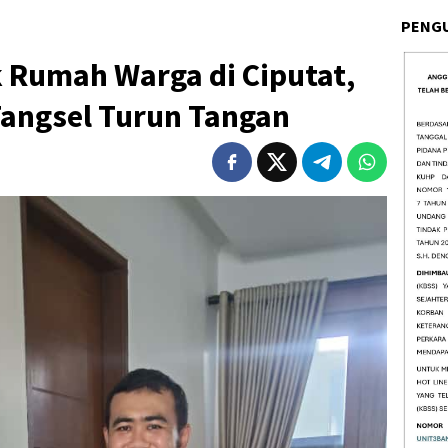
PENG
 Rumah Warga di Ciputat,
angsel Turun Tangan