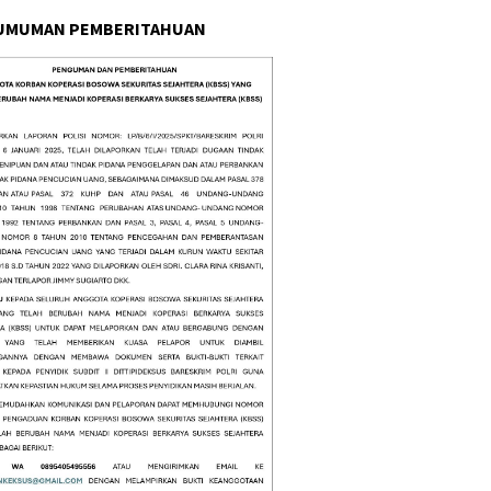
UMUMAN PEMBERITAHUAN