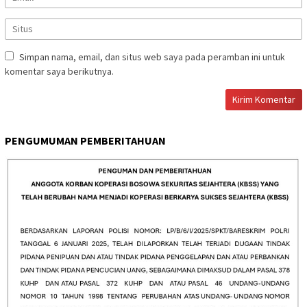
Simpan nama, email, dan situs web saya pada peramban ini untuk
komentar saya berikutnya.
PENGUMUMAN PEMBERITAHUAN