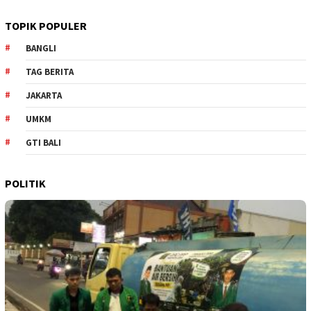
TOPIK POPULER
BANGLI
TAG BERITA
JAKARTA
UMKM
GTI BALI
POLITIK