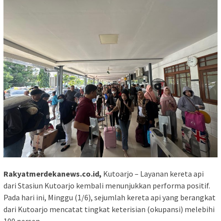
Rakyatmerdekanews.co.id,
Kutoarjo – Layanan kereta api
dari Stasiun Kutoarjo kembali menunjukkan performa positif.
Pada hari ini, Minggu (1/6), sejumlah kereta api yang berangkat
dari Kutoarjo mencatat tingkat keterisian (okupansi) melebihi