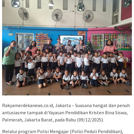
Rakyamerdekanews.co.id, Jakarta – Suasana hangat dan penuh
antusiasme tampak di Yayasan Pendidikan Kristen Bina Siswa,
Palmerah, Jakarta Barat, pada Rabu (09/12/2025).
Melalui program Polisi Mengajar (Polisi Peduli Pendidikan),