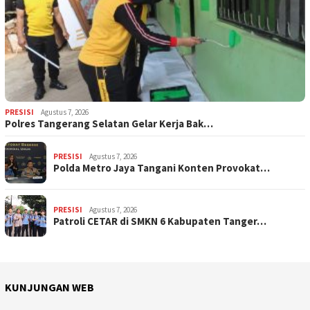
PRESISI
Agustus 7, 2026
Polres Tangerang Selatan Gelar Kerja Bak…
PRESISI
Agustus 7, 2026
Polda Metro Jaya Tangani Konten Provokat…
PRESISI
Agustus 7, 2026
Patroli CETAR di SMKN 6 Kabupaten Tanger…
KUNJUNGAN WEB