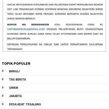
TOPIK POPULER
BANGLI
TAG BERITA
UMKM
JAKARTA
DESA ADAT TEGALANG