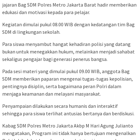
jajaran Bag SDM Polres Metro Jakarta Barat hadir memberikan
edukasi dan motivasi kepada para pelajar.
Kegiatan dimulai pukul 08.00 WIB dengan kedatangan tim Bag
SDM di lingkungan sekolah.
Para siswa menyambut hangat kehadiran polisi yang datang
bukan untuk menegakkan hukum, melainkan menjadi sahabat
sekaligus pengajar bagi generasi penerus bangsa.
Pada sesi materi yang dimulai pukul 09.00 WIB, anggota Bag
SDM memberikan paparan mengenai tugas-tugas kepolisian,
pentingnya disiplin, serta bagaimana peran Polri dalam
menjaga keamanan dan melayani masyarakat.
Penyampaian dilakukan secara humanis dan interaktif
sehingga para siswa terlihat antusias bertanya dan berdiskusi.
Kabag SDM Polres Metro Jakarta Akbp M Hari Agung Julianto
mengatakan, Program ini tidak hanya bertujuan mengenalkan