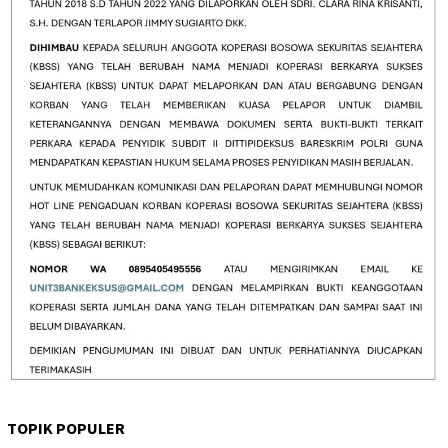
TOPIK POPULER