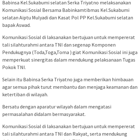
Babinsa Kel.Sukabumi selatan Serka Triyatno melaksanakan
Komunikasi Sosial Bersama Babinkamtibmas Kel.Sukabumi
selatan Aiptu Mulyadi dan Kasat Pol PP Kel.Sukabumi selatan
bapak Aswad.
Komunikasi Sosial di laksanakan bertujuan untuk mempererat
tali silahturahmi antara TNI dan segenap Komponen
Pendukugnya (Toda,Toga,Toma ) giat Komunikasi Sosial ini juga
memperkuat sinergitas dalam mendukung pelaksanaan Tugas
Pokok TNI.
Selain itu Babinsa Serka Triyatno juga memberikan himbauan
agar semua pihak turut membantu dan menjaga keamanan dan
ketertiban di wilayah.
Bersatu dengan aparatur wilayah dalam mengatasi
permasalahan didalam bermasyarakat.
Komunikasi Sosial di laksanakan bertujuan untuk mempererat
tali silahturahmi antara TNI dan Rakyat, serta mendukung