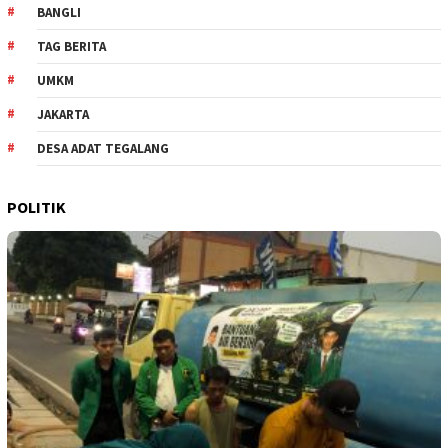
BANGLI
TAG BERITA
UMKM
JAKARTA
DESA ADAT TEGALANG
POLITIK