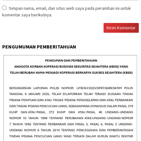
Simpan nama, email, dan situs web saya pada peramban ini untuk
komentar saya berikutnya.
PENGUMUMAN PEMBERITAHUAN