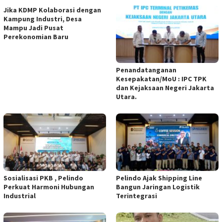
Jika KDMP Kolaborasi dengan
Kampung Industri, Desa
Mampu Jadi Pusat
Perekonomian Baru
‎Penandatanganan
Kesepakatan/MoU : IPC TPK
dan Kejaksaan Negeri Jakarta
Utara.
Sosialisasi PKB , Pelindo
‎Pelindo Ajak Shipping Line
Perkuat Harmoni Hubungan
Bangun Jaringan Logistik
Industrial
Terintegrasi