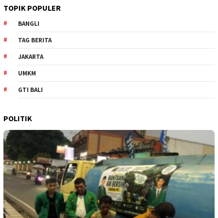
TOPIK POPULER
BANGLI
TAG BERITA
JAKARTA
UMKM
GTI BALI
POLITIK