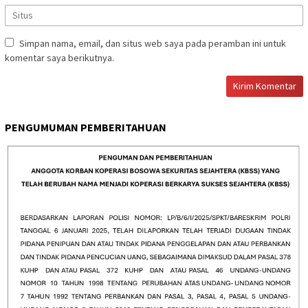
Simpan nama, email, dan situs web saya pada peramban ini untuk
komentar saya berikutnya.
PENGUMUMAN PEMBERITAHUAN