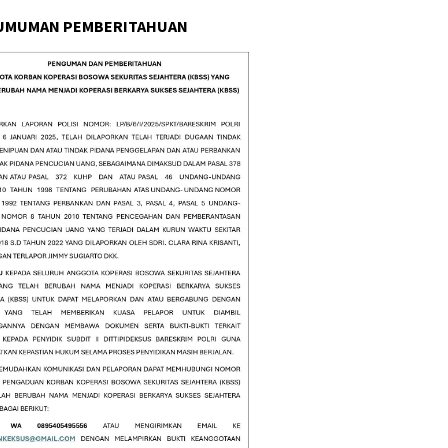
UMUMAN PEMBERITAHUAN