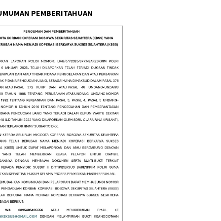
UMUMAN PEMBERITAHUAN