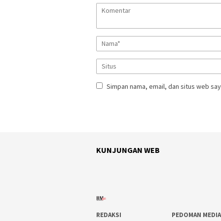
Simpan nama, email, dan situs web say
KUNJUNGAN WEB
REDAKSI
PEDOMAN MEDIA