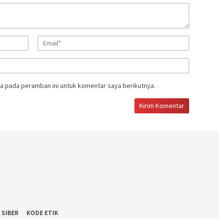
a pada peramban ini untuk komentar saya berikutnya.
 SIBER
KODE ETIK