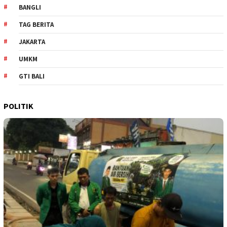
BANGLI
TAG BERITA
JAKARTA
UMKM
GTI BALI
POLITIK