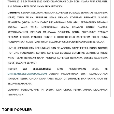
TOPIK POPULER