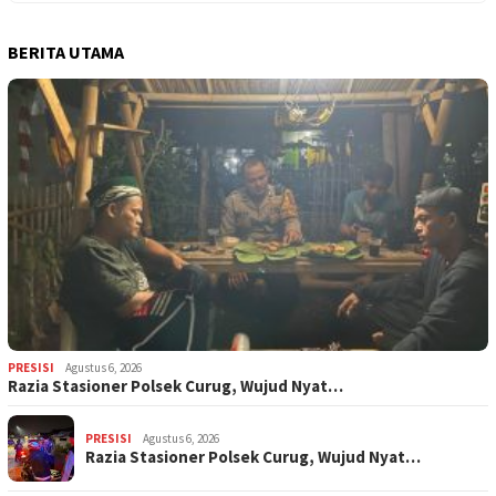
BERITA UTAMA
PRESISI
Agustus 6, 2026
Razia Stasioner Polsek Curug, Wujud Nyat…
PRESISI
Agustus 6, 2026
Razia Stasioner Polsek Curug, Wujud Nyat…