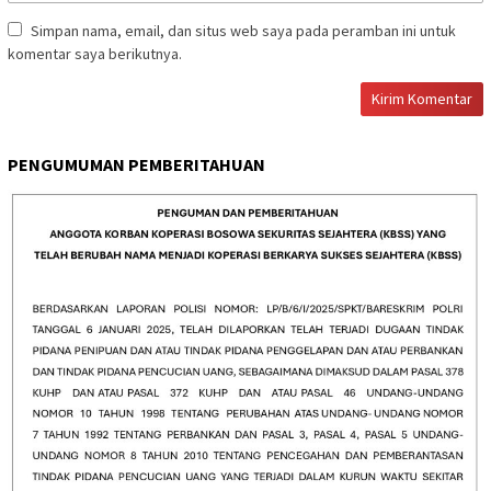
Simpan nama, email, dan situs web saya pada peramban ini untuk
komentar saya berikutnya.
PENGUMUMAN PEMBERITAHUAN