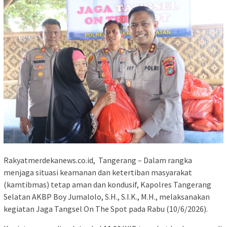
Rakyatmerdekanews.co.id, Tangerang – Dalam rangka
menjaga situasi keamanan dan ketertiban masyarakat
(kamtibmas) tetap aman dan kondusif, Kapolres Tangerang
Selatan AKBP Boy Jumalolo, S.H., S.I.K., M.H., melaksanakan
kegiatan Jaga Tangsel On The Spot pada Rabu (10/6/2026).