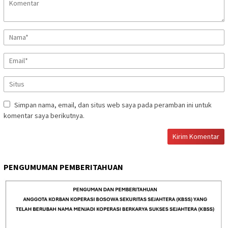
Simpan nama, email, dan situs web saya pada peramban ini untuk
komentar saya berikutnya.
PENGUMUMAN PEMBERITAHUAN