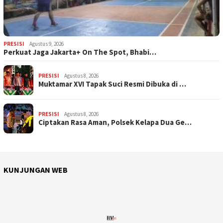
PRESISI
Agustus 9, 2026
Perkuat Jaga Jakarta+ On The Spot, Bhabi…
PRESISI
Agustus 8, 2026
Muktamar XVI Tapak Suci Resmi Dibuka di …
PRESISI
Agustus 8, 2026
Ciptakan Rasa Aman, Polsek Kelapa Dua Ge…
KUNJUNGAN WEB