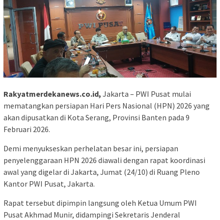
Rakyatmerdekanews.co.id,
Jakarta – PWI Pusat mulai
mematangkan persiapan Hari Pers Nasional (HPN) 2026 yang
akan dipusatkan di Kota Serang, Provinsi Banten pada 9
Februari 2026.
Demi menyukseskan perhelatan besar ini, persiapan
penyelenggaraan HPN 2026 diawali dengan rapat koordinasi
awal yang digelar di Jakarta, Jumat (24/10) di Ruang Pleno
Kantor PWI Pusat, Jakarta.
Rapat tersebut dipimpin langsung oleh Ketua Umum PWI
Pusat Akhmad Munir, didampingi Sekretaris Jenderal