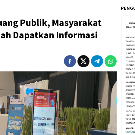
PENG
uang Publik, Masyarakat
ah Dapatkan Informasi