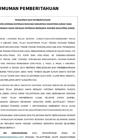
UMUMAN PEMBERITAHUAN