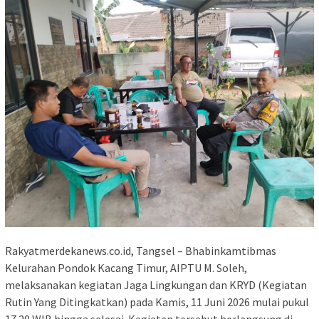
Rakyatmerdekanews.co.id, Tangsel – Bhabinkamtibmas
Kelurahan Pondok Kacang Timur, AIPTU M. Soleh,
melaksanakan kegiatan Jaga Lingkungan dan KRYD (Kegiatan
Rutin Yang Ditingkatkan) pada Kamis, 11 Juni 2026 mulai pukul