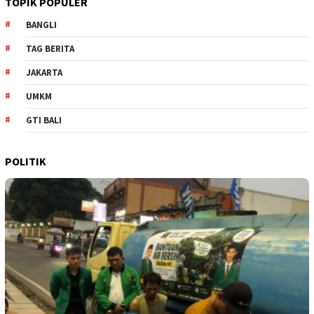
TOPIK POPULER
BANGLI
TAG BERITA
JAKARTA
UMKM
GTI BALI
POLITIK