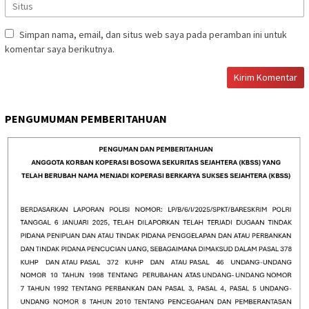
Simpan nama, email, dan situs web saya pada peramban ini untuk
komentar saya berikutnya.
PENGUMUMAN PEMBERITAHUAN