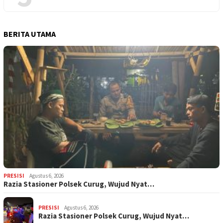
BERITA UTAMA
PRESISI
Agustus 6, 2026
Razia Stasioner Polsek Curug, Wujud Nyat…
PRESISI
Agustus 6, 2026
Razia Stasioner Polsek Curug, Wujud Nyat…