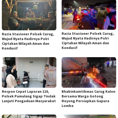
Razia Stasioner Polsek Curug,
Razia Stasioner Polsek Curug,
Wujud Nyata Hadirnya Polri
Wujud Nyata Hadirnya Polri
Ciptakan Wilayah Aman dan
Ciptakan Wilayah Aman dan
Kondusif
Kondusif
Respon Cepat Laporan 110,
Bhabinkamtibmas Curug Kulon
Polsek Pamulang Sigap Tindak
Bersama Warga Gotong
Lanjuti Pengaduan Masyarakat
Royong Persiapkan Gapura
Lomba