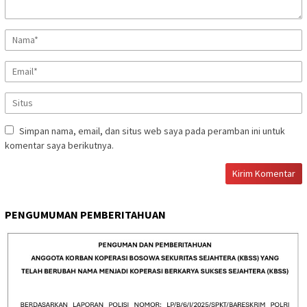
Simpan nama, email, dan situs web saya pada peramban ini untuk
komentar saya berikutnya.
PENGUMUMAN PEMBERITAHUAN