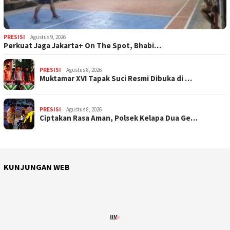
PRESISI
Agustus 9, 2026
Perkuat Jaga Jakarta+ On The Spot, Bhabi…
PRESISI
Agustus 8, 2026
Muktamar XVI Tapak Suci Resmi Dibuka di …
PRESISI
Agustus 8, 2026
Ciptakan Rasa Aman, Polsek Kelapa Dua Ge…
KUNJUNGAN WEB