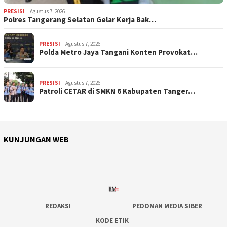
PRESISI
Agustus 7, 2026
Polres Tangerang Selatan Gelar Kerja Bak…
PRESISI
Agustus 7, 2026
Polda Metro Jaya Tangani Konten Provokat…
PRESISI
Agustus 7, 2026
Patroli CETAR di SMKN 6 Kabupaten Tanger…
KUNJUNGAN WEB
REDAKSI
PEDOMAN MEDIA SIBER
KODE ETIK