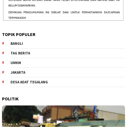
TOPIK POPULER
BANGLI
TAG BERITA
UMKM
JAKARTA
DESA ADAT TEGALANG
POLITIK