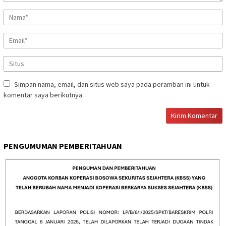
Simpan nama, email, dan situs web saya pada peramban ini untuk
komentar saya berikutnya.
PENGUMUMAN PEMBERITAHUAN