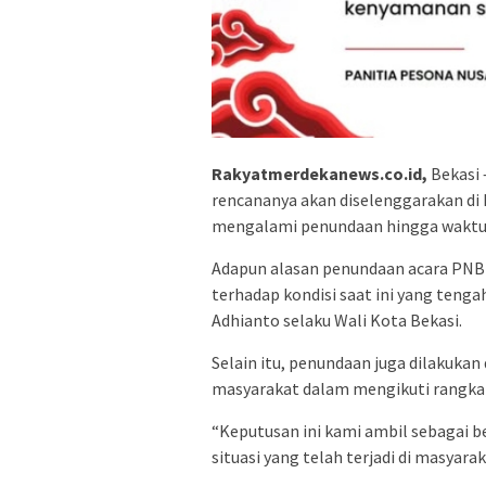
Rakyatmerdekanews.co.id,
Bekasi 
rencananya akan diselenggarakan di 
mengalami penundaan hingga waktu 
Adapun alasan penundaan acara PNBK 
terhadap kondisi saat ini yang tengah
Adhianto selaku Wali Kota Bekasi.
Selain itu, penundaan juga dilakuk
masyarakat dalam mengikuti rangkai
“Keputusan ini kami ambil sebagai 
situasi yang telah terjadi di masyarak