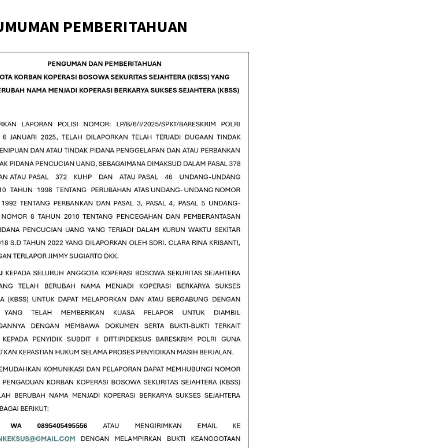
UMUMAN PEMBERITAHUAN