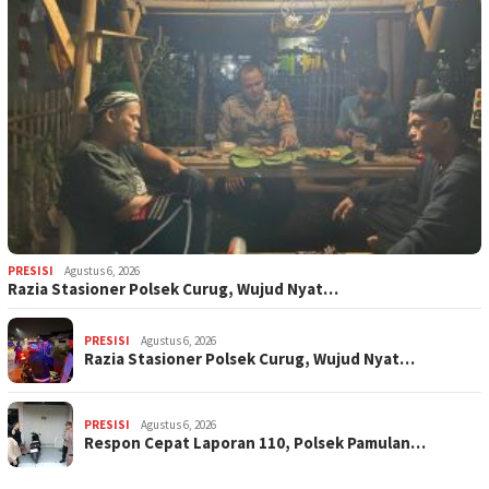
PRESISI
Agustus 6, 2026
Razia Stasioner Polsek Curug, Wujud Nyat…
PRESISI
Agustus 6, 2026
Razia Stasioner Polsek Curug, Wujud Nyat…
PRESISI
Agustus 6, 2026
Respon Cepat Laporan 110, Polsek Pamulan…