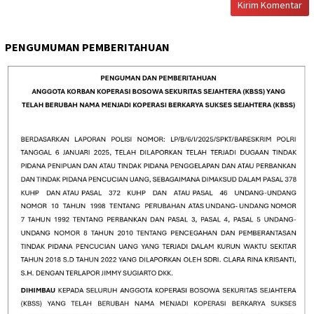
PENGUMUMAN PEMBERITAHUAN