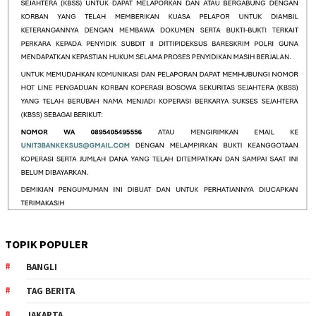
TOPIK POPULER
BANGLI
TAG BERITA
JAKARTA