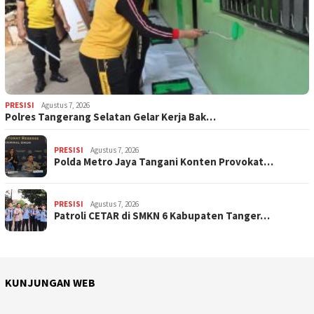
PRESISI
Agustus 7, 2026
Polres Tangerang Selatan Gelar Kerja Bak…
PRESISI
Agustus 7, 2026
Polda Metro Jaya Tangani Konten Provokat…
PRESISI
Agustus 7, 2026
Patroli CETAR di SMKN 6 Kabupaten Tanger…
KUNJUNGAN WEB