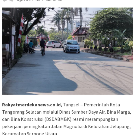
Rakyatmerdekanews.co.id,
Tangsel – Pemerintah Kota
Tangerang Selatan melalui Dinas Sumber Daya Air, Bina Marga,
dan Bina Konstruksi (DSDABMBK) resmi merampungkan
pekerjaan peningkatan Jalan Magnolia di Kelurahan Jelupang,
Kecamatan Serpong Utara.