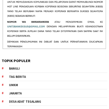
TOPIK POPULER
BANGLI
TAG BERITA
UMKM
JAKARTA
DESA ADAT TEGALANG