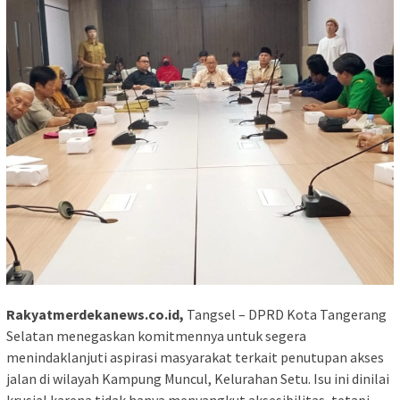
Rakyatmerdekanews.co.id,
Tangsel – DPRD Kota Tangerang
Selatan menegaskan komitmennya untuk segera
menindaklanjuti aspirasi masyarakat terkait penutupan akses
jalan di wilayah Kampung Muncul, Kelurahan Setu. Isu ini dinilai