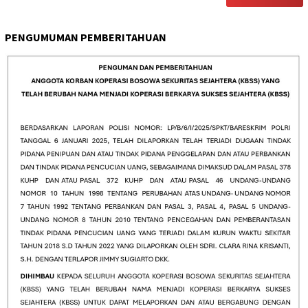
PENGUMUMAN PEMBERITAHUAN