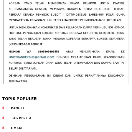
TOPIK POPULER
BANGLI
TAG BERITA
UMKM