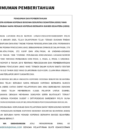
UMUMAN PEMBERITAHUAN