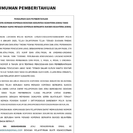
UMUMAN PEMBERITAHUAN