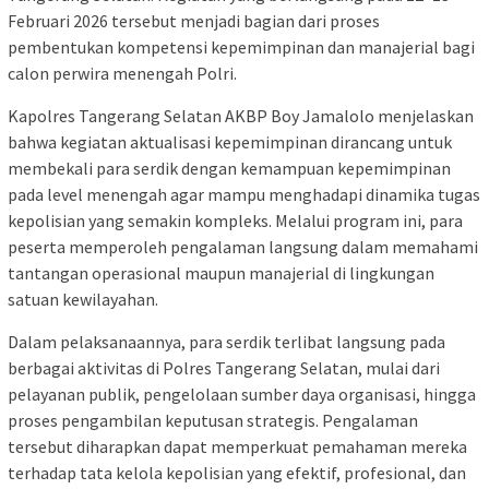
Februari 2026 tersebut menjadi bagian dari proses
pembentukan kompetensi kepemimpinan dan manajerial bagi
calon perwira menengah Polri.
Kapolres Tangerang Selatan AKBP Boy Jamalolo menjelaskan
bahwa kegiatan aktualisasi kepemimpinan dirancang untuk
membekali para serdik dengan kemampuan kepemimpinan
pada level menengah agar mampu menghadapi dinamika tugas
kepolisian yang semakin kompleks. Melalui program ini, para
peserta memperoleh pengalaman langsung dalam memahami
tantangan operasional maupun manajerial di lingkungan
satuan kewilayahan.
Dalam pelaksanaannya, para serdik terlibat langsung pada
berbagai aktivitas di Polres Tangerang Selatan, mulai dari
pelayanan publik, pengelolaan sumber daya organisasi, hingga
proses pengambilan keputusan strategis. Pengalaman
tersebut diharapkan dapat memperkuat pemahaman mereka
terhadap tata kelola kepolisian yang efektif, profesional, dan