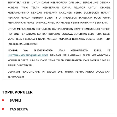
TOPIK POPULER
BANGLI
TAG BERITA