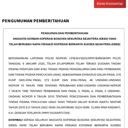
PENGUMUMAN PEMBERITAHUAN