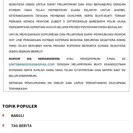
TOPIK POPULER
BANGLI
TAG BERITA