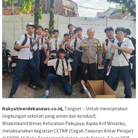
Rakyatmerdekanews.co.id,
Tangsel – Untuk menciptakan
lingkungan sekolah yang aman dan kondusif,
Bhabinkamtibmas Kelurahan Pakujaya, Aipda Arif Winarko,
melaksanakan kegiatan CETAR (Cegah Tawuran Antar Pelajar)