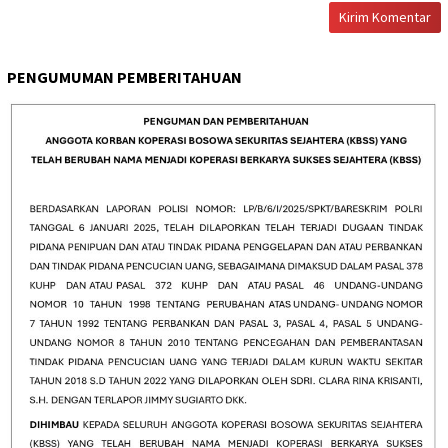
PENGUMUMAN PEMBERITAHUAN