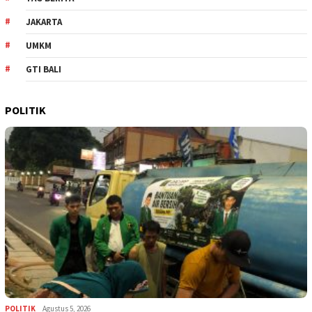
JAKARTA
UMKM
GTI BALI
POLITIK
POLITIK
Agustus 5, 2026