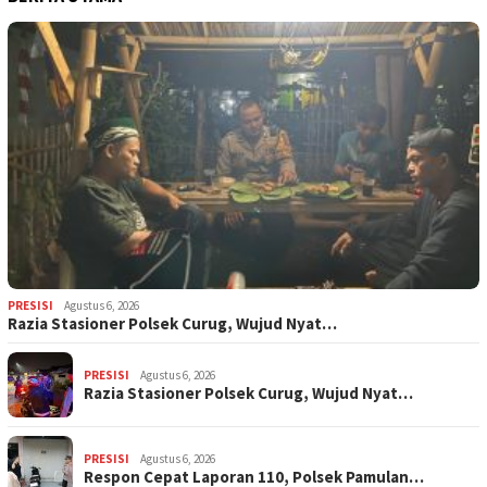
PRESISI
Agustus 6, 2026
Razia Stasioner Polsek Curug, Wujud Nyat…
PRESISI
Agustus 6, 2026
Razia Stasioner Polsek Curug, Wujud Nyat…
PRESISI
Agustus 6, 2026
Respon Cepat Laporan 110, Polsek Pamulan…