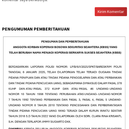
PENGUMUMAN PEMBERITAHUAN