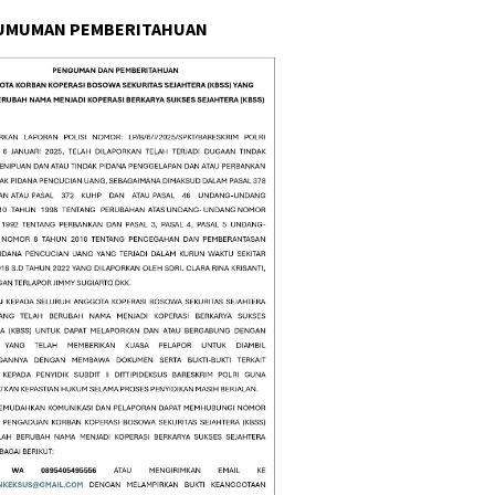
UMUMAN PEMBERITAHUAN