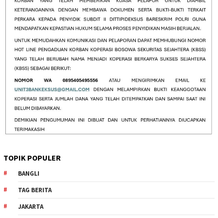
TOPIK POPULER
BANGLI
TAG BERITA
JAKARTA