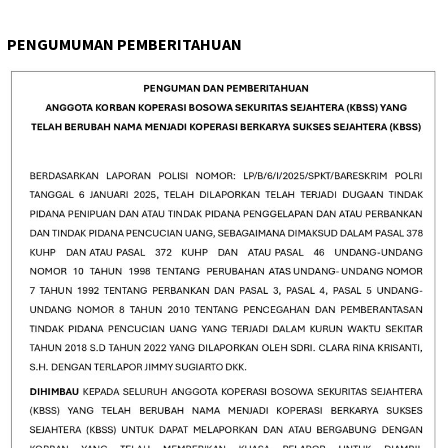
PENGUMUMAN PEMBERITAHUAN