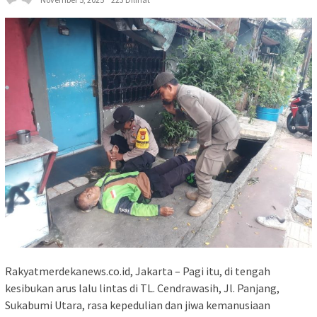
Rakyatmerdekanews.co.id, Jakarta – Pagi itu, di tengah
kesibukan arus lalu lintas di TL. Cendrawasih, Jl. Panjang,
Sukabumi Utara, rasa kepedulian dan jiwa kemanusiaan