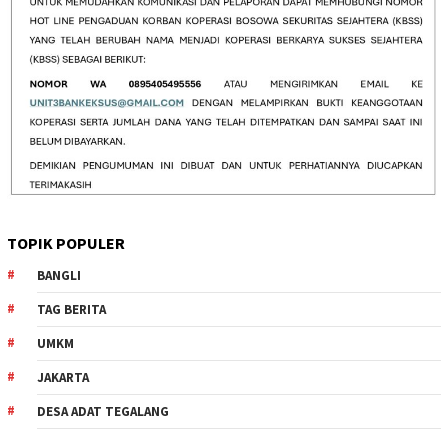
TOPIK POPULER
BANGLI
TAG BERITA
UMKM
JAKARTA
DESA ADAT TEGALANG