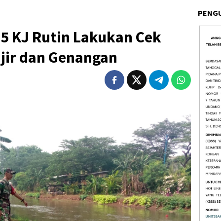
PENG
5 KJ Rutin Lakukan Cek
jir dan Genangan