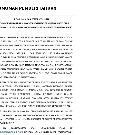
UMUMAN PEMBERITAHUAN