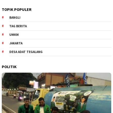
TOPIK POPULER
BANGLI
TAG BERITA
UMKM
JAKARTA
DESA ADAT TEGALANG
POLITIK