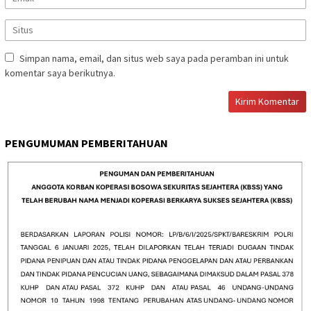
Simpan nama, email, dan situs web saya pada peramban ini untuk
komentar saya berikutnya.
PENGUMUMAN PEMBERITAHUAN