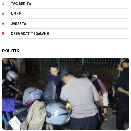
TAG BERITA
UMKM
JAKARTA
DESA ADAT TEGALANG
POLITIK