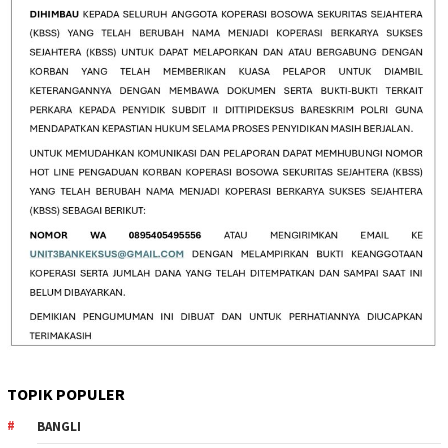
TOPIK POPULER
BANGLI