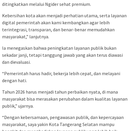
ditingkatkan melalui Ngider sehat premium.
Kebersihan kota akan menjadi perhatian utama, serta layanan
digital pemerintah akan kami kembangkan agar lebih
terintegrasi, transparan, dan benar-benar memudahkan
masyarakat,” lanjutnya.
Ia menegaskan bahwa peningkatan layanan publik bukan
sekadar janji, tetapi tanggung jawab yang akan terus diawasi
dan dievaluasi.
“Pemerintah harus hadir, bekerja lebih cepat, dan melayani
dengan hati.
Tahun 2026 harus menjadi tahun perbaikan nyata, di mana
masyarakat bisa merasakan perubahan dalam kualitas layanan
publik,” ujarnya.
“Dengan kebersamaan, pengawasan publik, dan kepercayaan
masyarakat, saya yakin Kota Tangerang Selatan mampu