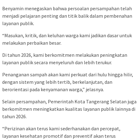
Benyamin menegaskan bahwa persoalan persampahan telah
menjadi pelajaran penting dan titik balik dalam pembenahan
layanan publik.
“Masukan, kritik, dan keluhan warga kami jadikan dasar untuk
melakukan perbaikan besar.
Di tahun 2026, kami berkomitmen melakukan peningkatan
layanan publik secara menyeluruh dan lebih terukur.
Penanganan sampah akan kami perkuat dari hulu hingga hilir,
dengan sistem yang lebih tertib, berkelanjutan, dan
berorientasi pada kenyamanan warga,” jelasnya.
Selain persampahan, Pemerintah Kota Tangerang Selatan juga
berkomitmen meningkatkan kualitas layanan publik lainnya di
tahun 2026.
“Perizinan akan terus kami sederhanakan dan percepat,
layanan kesehatan promotif dan preventif akan terus