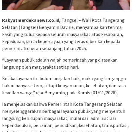
Rakyatmerdekanews.co.id,
Tangsel – Wali Kota Tangerang
Selatan (Tangsel) Benyamin Davnie, menyampaikan terima
kasih yang tulus kepada seluruh masyarakat atas kesabaran,
kepedulian, serta kepercayaan yang terus diberikan kepada
pemerintah daerah sepanjang tahun 2025.
“Layanan publik adalah wajah pemerintah yang dirasakan
langsung oleh masyarakat setiap hari.
Ketika layanan itu belum berjalan baik, maka yang terganggu
bukan hanya sistem, tetapi kenyamanan, kesehatan, dan rasa
keadilan warga,” ujar Benyamin, pada Kamis (01/01/2026).
Ia menjelaskan bahwa Pemerintah Kota Tangerang Selatan
menyelenggarakan berbagai layanan publik yang menyentuh
langsung kehidupan masyarakat, mulai dari administrasi
kependudukan, perizinan, pendidikan, kesehatan, transportasi,