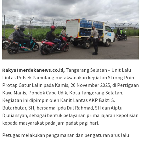
Rakyatmerdekanews.co.id,
Tangerang Selatan – Unit Lalu
Lintas Polsek Pamulang melaksanakan kegiatan Strong Poin
Protap Gatur Lalin pada Kamis, 20 November 2025, di Pertigaan
Kayu Manis, Pondok Cabe Udik, Kota Tangerang Selatan.
Kegiatan ini dipimpin oleh Kanit Lantas AKP Bakti S.
Butarbutar, SH, bersama Ipda Dul Rahmad, SH dan Aiptu
Djuliansyah, sebagai bentuk pelayanan prima jajaran kepolisian
kepada masyarakat pada jam padat pagi hari.
Petugas melakukan pengamanan dan pengaturan arus lalu