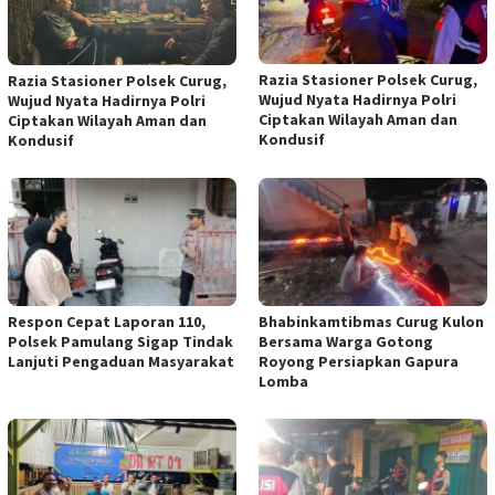
Razia Stasioner Polsek Curug,
Razia Stasioner Polsek Curug,
Wujud Nyata Hadirnya Polri
Wujud Nyata Hadirnya Polri
Ciptakan Wilayah Aman dan
Ciptakan Wilayah Aman dan
Kondusif
Kondusif
Respon Cepat Laporan 110,
Bhabinkamtibmas Curug Kulon
Polsek Pamulang Sigap Tindak
Bersama Warga Gotong
Lanjuti Pengaduan Masyarakat
Royong Persiapkan Gapura
Lomba