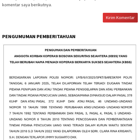
komentar saya berikutnya.
PENGUMUMAN PEMBERITAHUAN