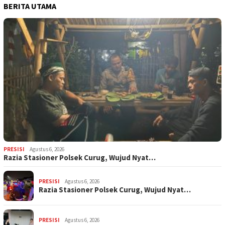
BERITA UTAMA
PRESISI
Agustus 6, 2026
Razia Stasioner Polsek Curug, Wujud Nyat…
PRESISI
Agustus 6, 2026
Razia Stasioner Polsek Curug, Wujud Nyat…
PRESISI
Agustus 6, 2026