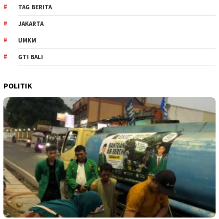
TAG BERITA
JAKARTA
UMKM
GTI BALI
POLITIK