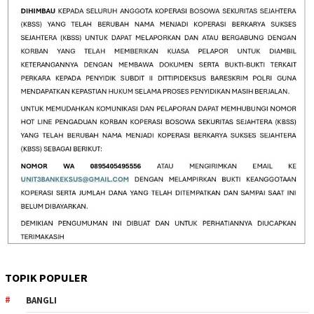
TOPIK POPULER
BANGLI