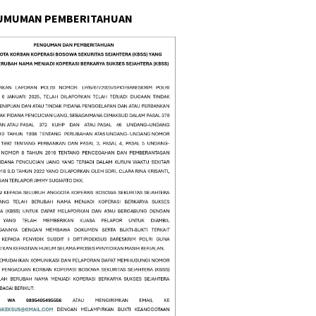
UMUMAN PEMBERITAHUAN