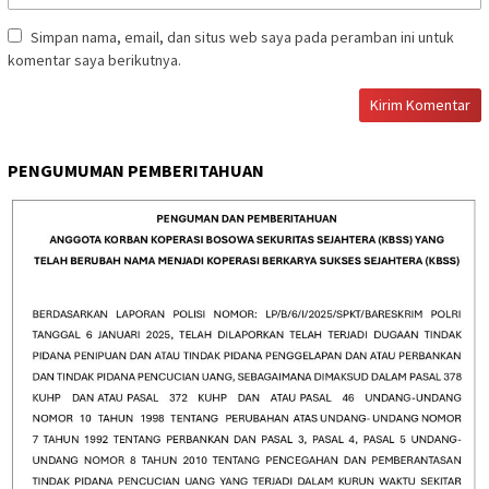
Simpan nama, email, dan situs web saya pada peramban ini untuk
komentar saya berikutnya.
PENGUMUMAN PEMBERITAHUAN