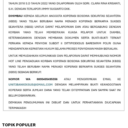
TOPIK POPULER