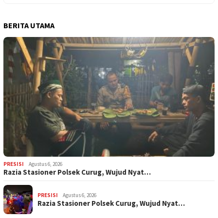
BERITA UTAMA
PRESISI
Agustus 6, 2026
Razia Stasioner Polsek Curug, Wujud Nyat…
PRESISI
Agustus 6, 2026
Razia Stasioner Polsek Curug, Wujud Nyat…