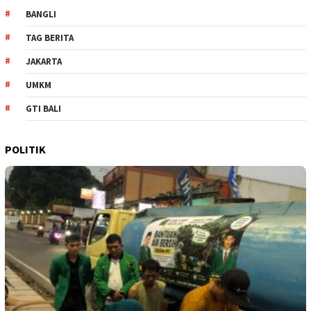
BANGLI
TAG BERITA
JAKARTA
UMKM
GTI BALI
POLITIK