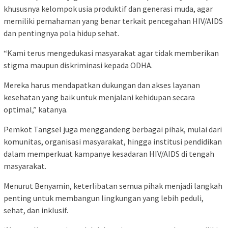
khususnya kelompok usia produktif dan generasi muda, agar
memiliki pemahaman yang benar terkait pencegahan HIV/AIDS
dan pentingnya pola hidup sehat.
“Kami terus mengedukasi masyarakat agar tidak memberikan
stigma maupun diskriminasi kepada ODHA.
Mereka harus mendapatkan dukungan dan akses layanan
kesehatan yang baik untuk menjalani kehidupan secara
optimal,” katanya.
Pemkot Tangsel juga menggandeng berbagai pihak, mulai dari
komunitas, organisasi masyarakat, hingga institusi pendidikan
dalam memperkuat kampanye kesadaran HIV/AIDS di tengah
masyarakat.
Menurut Benyamin, keterlibatan semua pihak menjadi langkah
penting untuk membangun lingkungan yang lebih peduli,
sehat, dan inklusif.