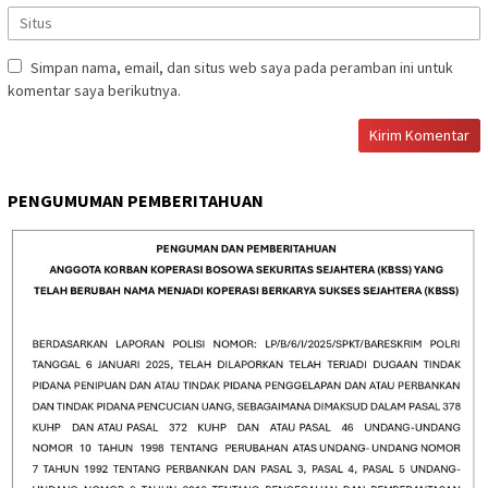
Simpan nama, email, dan situs web saya pada peramban ini untuk
komentar saya berikutnya.
PENGUMUMAN PEMBERITAHUAN