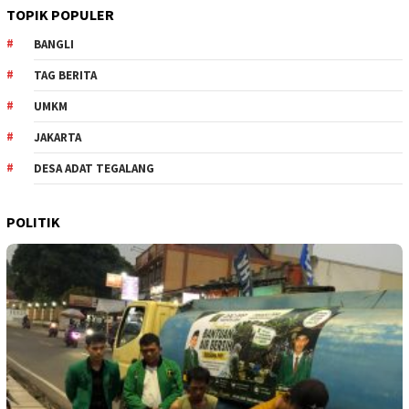
TOPIK POPULER
BANGLI
TAG BERITA
UMKM
JAKARTA
DESA ADAT TEGALANG
POLITIK