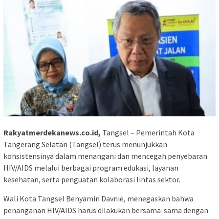
Rakyatmerdekanews.co.id,
Tangsel – Pemerintah Kota
Tangerang Selatan (Tangsel) terus menunjukkan
konsistensinya dalam menangani dan mencegah penyebaran
HIV/AIDS melalui berbagai program edukasi, layanan
kesehatan, serta penguatan kolaborasi lintas sektor.
Wali Kota Tangsel Benyamin Davnie, menegaskan bahwa
penanganan HIV/AIDS harus dilakukan bersama-sama dengan