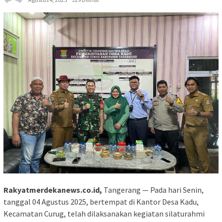
Rakyatmerdekanews.co.id,
Tangerang — Pada hari Senin,
tanggal 04 Agustus 2025, bertempat di Kantor Desa Kadu,
Kecamatan Curug, telah dilaksanakan kegiatan silaturahmi