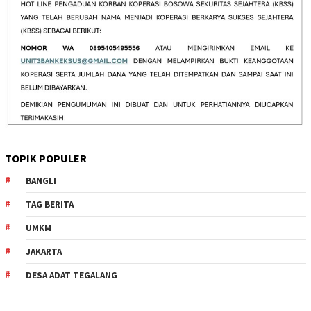
TOPIK POPULER
BANGLI
TAG BERITA
UMKM
JAKARTA
DESA ADAT TEGALANG