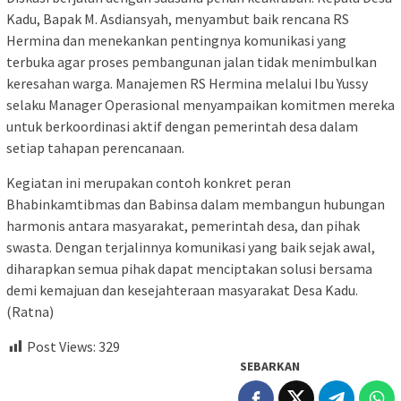
Kadu, Bapak M. Asdiansyah, menyambut baik rencana RS
Hermina dan menekankan pentingnya komunikasi yang
terbuka agar proses pembangunan jalan tidak menimbulkan
keresahan warga. Manajemen RS Hermina melalui Ibu Yussy
selaku Manager Operasional menyampaikan komitmen mereka
untuk berkoordinasi aktif dengan pemerintah desa dalam
setiap tahapan perencanaan.
Kegiatan ini merupakan contoh konkret peran
Bhabinkamtibmas dan Babinsa dalam membangun hubungan
harmonis antara masyarakat, pemerintah desa, dan pihak
swasta. Dengan terjalinnya komunikasi yang baik sejak awal,
diharapkan semua pihak dapat menciptakan solusi bersama
demi kemajuan dan kesejahteraan masyarakat Desa Kadu.
(Ratna)
Post Views:
329
SEBARKAN