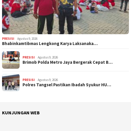
PRESISI
Agustus 9, 2026
Bhabinkamtibmas Lengkong Karya Laksanaka…
PRESISI
Agustus 9, 2026
Brimob Polda Metro Jaya Bergerak Cepat B…
PRESISI
Agustus 9, 2026
Polres Tangsel Pastikan Ibadah Syukur HU…
KUNJUNGAN WEB