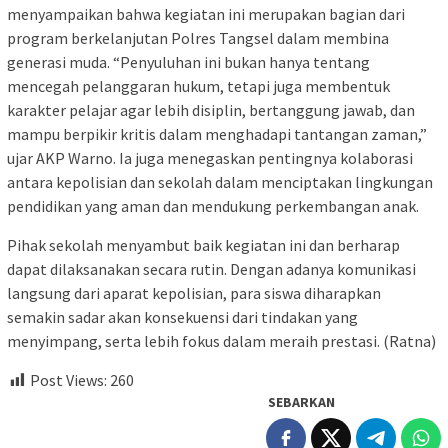
menyampaikan bahwa kegiatan ini merupakan bagian dari
program berkelanjutan Polres Tangsel dalam membina
generasi muda. “Penyuluhan ini bukan hanya tentang
mencegah pelanggaran hukum, tetapi juga membentuk
karakter pelajar agar lebih disiplin, bertanggung jawab, dan
mampu berpikir kritis dalam menghadapi tantangan zaman,”
ujar AKP Warno. Ia juga menegaskan pentingnya kolaborasi
antara kepolisian dan sekolah dalam menciptakan lingkungan
pendidikan yang aman dan mendukung perkembangan anak.
Pihak sekolah menyambut baik kegiatan ini dan berharap
dapat dilaksanakan secara rutin. Dengan adanya komunikasi
langsung dari aparat kepolisian, para siswa diharapkan
semakin sadar akan konsekuensi dari tindakan yang
menyimpang, serta lebih fokus dalam meraih prestasi. (Ratna)
Post Views:
260
SEBARKAN