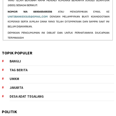
TOPIK POPULER
BANGLI
TAG BERITA
UMKM
JAKARTA
DESA ADAT TEGALANG
POLITIK