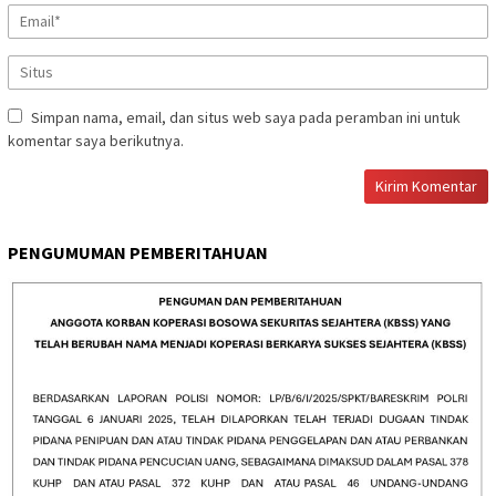
Simpan nama, email, dan situs web saya pada peramban ini untuk
komentar saya berikutnya.
PENGUMUMAN PEMBERITAHUAN