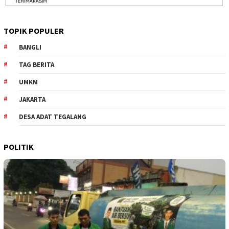
TOPIK POPULER
BANGLI
TAG BERITA
UMKM
JAKARTA
DESA ADAT TEGALANG
POLITIK