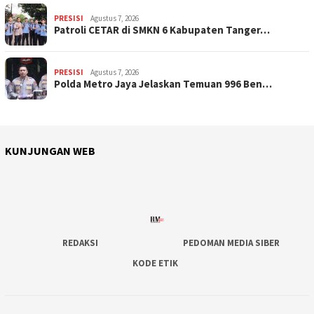
PRESISI
Agustus 7, 2026
Patroli CETAR di SMKN 6 Kabupaten Tanger…
PRESISI
Agustus 7, 2026
Polda Metro Jaya Jelaskan Temuan 996 Ben…
KUNJUNGAN WEB
REDAKSI
PEDOMAN MEDIA SIBER
KODE ETIK