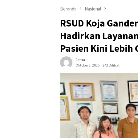
Beranda
Nasional
RSUD Koja Ganden
Hadirkan Layanan 
Pasien Kini Lebih
Ratna
Oktober 2, 2025
242 Dilihat