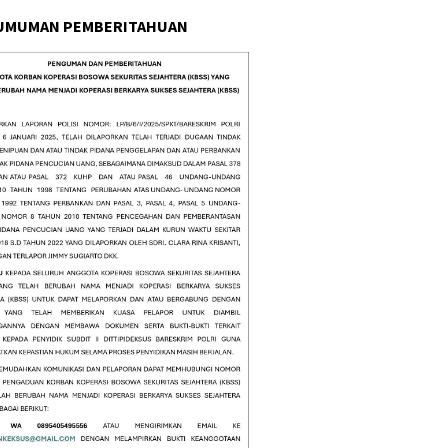
UMUMAN PEMBERITAHUAN