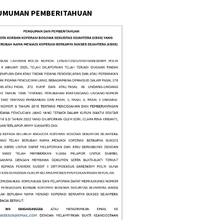
UMUMAN PEMBERITAHUAN