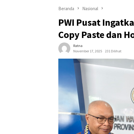
Beranda
Nasional
PWI Pusat Ingatka
Copy Paste dan Ho
Ratna
November 17, 2025
231 Dilihat