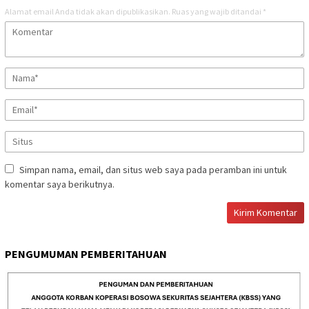
Alamat email Anda tidak akan dipublikasikan.
Ruas yang wajib ditandai
*
Simpan nama, email, dan situs web saya pada peramban ini untuk
komentar saya berikutnya.
PENGUMUMAN PEMBERITAHUAN