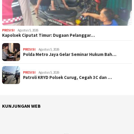
PRESISI
Agustus 5, 2026
Kapolsek Ciputat Timur: Dugaan Pelanggar…
PRESISI
Agustus 5, 2026
Polda Metro Jaya Gelar Seminar Hukum Bah…
PRESISI
Agustus 5, 2026
Patroli KRYD Polsek Curug, Cegah 3C dan …
KUNJUNGAN WEB