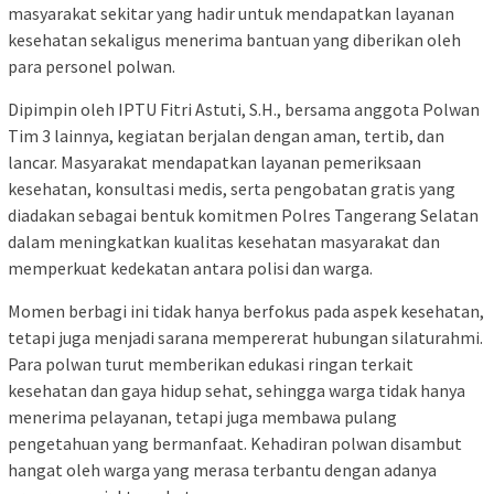
masyarakat sekitar yang hadir untuk mendapatkan layanan
kesehatan sekaligus menerima bantuan yang diberikan oleh
para personel polwan.
Dipimpin oleh IPTU Fitri Astuti, S.H., bersama anggota Polwan
Tim 3 lainnya, kegiatan berjalan dengan aman, tertib, dan
lancar. Masyarakat mendapatkan layanan pemeriksaan
kesehatan, konsultasi medis, serta pengobatan gratis yang
diadakan sebagai bentuk komitmen Polres Tangerang Selatan
dalam meningkatkan kualitas kesehatan masyarakat dan
memperkuat kedekatan antara polisi dan warga.
Momen berbagi ini tidak hanya berfokus pada aspek kesehatan,
tetapi juga menjadi sarana mempererat hubungan silaturahmi.
Para polwan turut memberikan edukasi ringan terkait
kesehatan dan gaya hidup sehat, sehingga warga tidak hanya
menerima pelayanan, tetapi juga membawa pulang
pengetahuan yang bermanfaat. Kehadiran polwan disambut
hangat oleh warga yang merasa terbantu dengan adanya