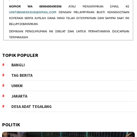
TOPIK POPULER
BANGLI
TAG BERITA
UMKM
JAKARTA
DESA ADAT TEGALANG
POLITIK