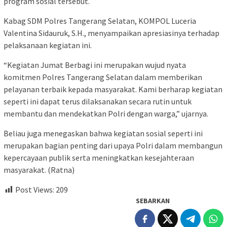
program sosial tersebut.
Kabag SDM Polres Tangerang Selatan, KOMPOL Luceria
Valentina Sidauruk, S.H., menyampaikan apresiasinya terhadap
pelaksanaan kegiatan ini.
“Kegiatan Jumat Berbagi ini merupakan wujud nyata
komitmen Polres Tangerang Selatan dalam memberikan
pelayanan terbaik kepada masyarakat. Kami berharap kegiatan
seperti ini dapat terus dilaksanakan secara rutin untuk
membantu dan mendekatkan Polri dengan warga,” ujarnya.
Beliau juga menegaskan bahwa kegiatan sosial seperti ini
merupakan bagian penting dari upaya Polri dalam membangun
kepercayaan publik serta meningkatkan kesejahteraan
masyarakat. (Ratna)
Post Views:
209
SEBARKAN