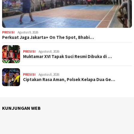
PRESISI
Agustus 9, 2026
Perkuat Jaga Jakarta+ On The Spot, Bhabi…
PRESISI
Agustus 8, 2026
Muktamar XVI Tapak Suci Resmi Dibuka di …
PRESISI
Agustus 8, 2026
Ciptakan Rasa Aman, Polsek Kelapa Dua Ge…
KUNJUNGAN WEB