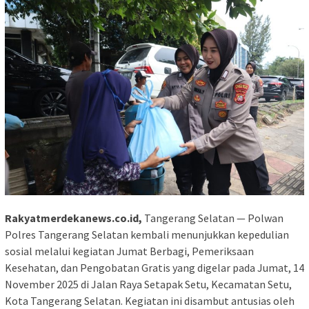
Rakyatmerdekanews.co.id,
Tangerang Selatan — Polwan
Polres Tangerang Selatan kembali menunjukkan kepedulian
sosial melalui kegiatan Jumat Berbagi, Pemeriksaan
Kesehatan, dan Pengobatan Gratis yang digelar pada Jumat, 14
November 2025 di Jalan Raya Setapak Setu, Kecamatan Setu,
Kota Tangerang Selatan. Kegiatan ini disambut antusias oleh