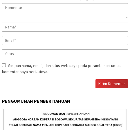
Simpan nama, email, dan situs web saya pada peramban ini untuk
komentar saya berikutnya.
PENGUMUMAN PEMBERITAHUAN