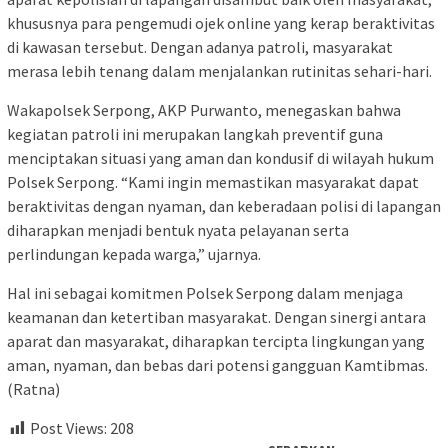
khususnya para pengemudi ojek online yang kerap beraktivitas
di kawasan tersebut. Dengan adanya patroli, masyarakat
merasa lebih tenang dalam menjalankan rutinitas sehari-hari.
Wakapolsek Serpong, AKP Purwanto, menegaskan bahwa
kegiatan patroli ini merupakan langkah preventif guna
menciptakan situasi yang aman dan kondusif di wilayah hukum
Polsek Serpong. “Kami ingin memastikan masyarakat dapat
beraktivitas dengan nyaman, dan keberadaan polisi di lapangan
diharapkan menjadi bentuk nyata pelayanan serta
perlindungan kepada warga,” ujarnya.
Hal ini sebagai komitmen Polsek Serpong dalam menjaga
keamanan dan ketertiban masyarakat. Dengan sinergi antara
aparat dan masyarakat, diharapkan tercipta lingkungan yang
aman, nyaman, dan bebas dari potensi gangguan Kamtibmas.
(Ratna)
Post Views:
208