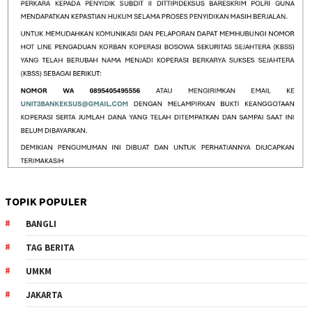
TOPIK POPULER
BANGLI
TAG BERITA
UMKM
JAKARTA