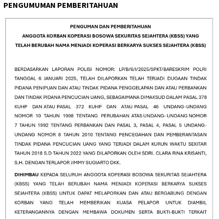
PENGUMUMAN PEMBERITAHUAN