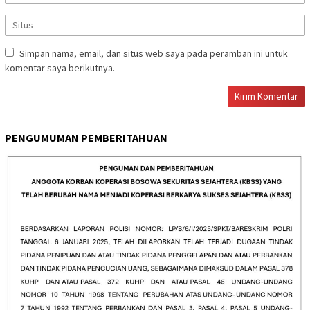
Simpan nama, email, dan situs web saya pada peramban ini untuk
komentar saya berikutnya.
PENGUMUMAN PEMBERITAHUAN