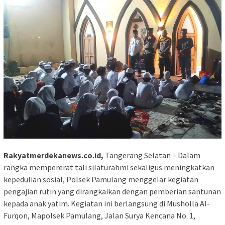
Rakyatmerdekanews.co.id,
Tangerang Selatan – Dalam
rangka mempererat tali silaturahmi sekaligus meningkatkan
kepedulian sosial, Polsek Pamulang menggelar kegiatan
pengajian rutin yang dirangkaikan dengan pemberian santunan
kepada anak yatim. Kegiatan ini berlangsung di Musholla Al-
Furqon, Mapolsek Pamulang, Jalan Surya Kencana No. 1,