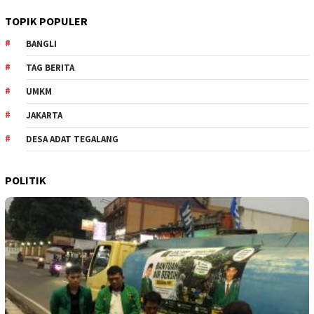
TOPIK POPULER
BANGLI
TAG BERITA
UMKM
JAKARTA
DESA ADAT TEGALANG
POLITIK