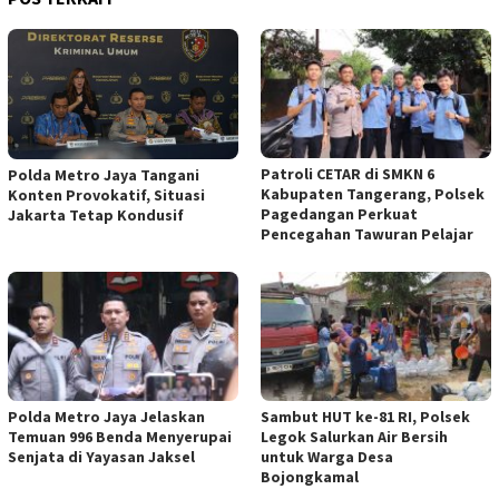
Patroli CETAR di SMKN 6
Polda Metro Jaya Tangani
Kabupaten Tangerang, Polsek
Konten Provokatif, Situasi
Pagedangan Perkuat
Jakarta Tetap Kondusif
Pencegahan Tawuran Pelajar
Polda Metro Jaya Jelaskan
Sambut HUT ke-81 RI, Polsek
Temuan 996 Benda Menyerupai
Legok Salurkan Air Bersih
Senjata di Yayasan Jaksel
untuk Warga Desa
Bojongkamal