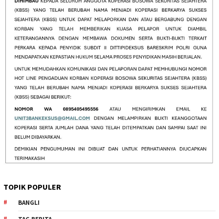
TOPIK POPULER
BANGLI