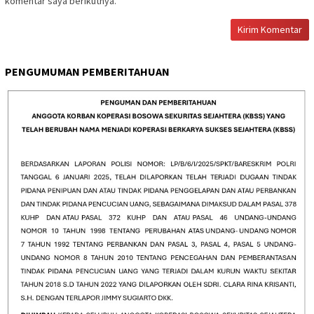
komentar saya berikutnya.
PENGUMUMAN PEMBERITAHUAN