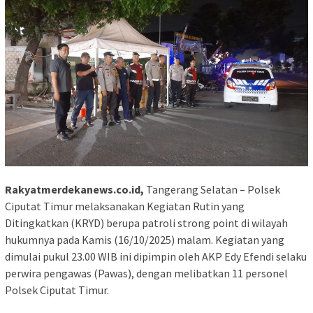
Rakyatmerdekanews.co.id,
Tangerang Selatan – Polsek
Ciputat Timur melaksanakan Kegiatan Rutin yang
Ditingkatkan (KRYD) berupa patroli strong point di wilayah
hukumnya pada Kamis (16/10/2025) malam. Kegiatan yang
dimulai pukul 23.00 WIB ini dipimpin oleh AKP Edy Efendi selaku
perwira pengawas (Pawas), dengan melibatkan 11 personel
Polsek Ciputat Timur.