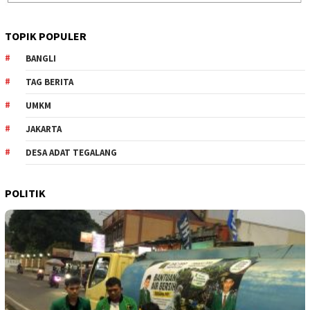
TOPIK POPULER
BANGLI
TAG BERITA
UMKM
JAKARTA
DESA ADAT TEGALANG
POLITIK