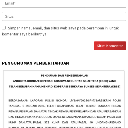
Simpan nama, email, dan situs web saya pada peramban ini untuk
komentar saya berikutnya.
PENGUMUMAN PEMBERITAHUAN