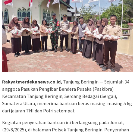
Rakyatmerdekanews.co.id,
Tanjung Beringin — Sejumlah 34
anggota Pasukan Pengibar Bendera Pusaka (Paskibra)
Kecamatan Tanjung Beringin, Serdang Bedagai (Sergai),
Sumatera Utara, menerima bantuan beras masing-masing 5 kg
dari jajaran TNI dan Polri setempat.
Kegiatan penyerahan bantuan ini berlangsung pada Jumat,
(29/8/2025), di halaman Polsek Tanjung Beringin. Penyerahan